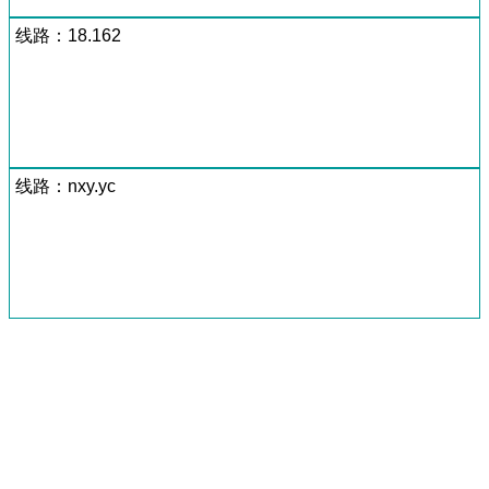
线路：18.162
线路：nxy.yc